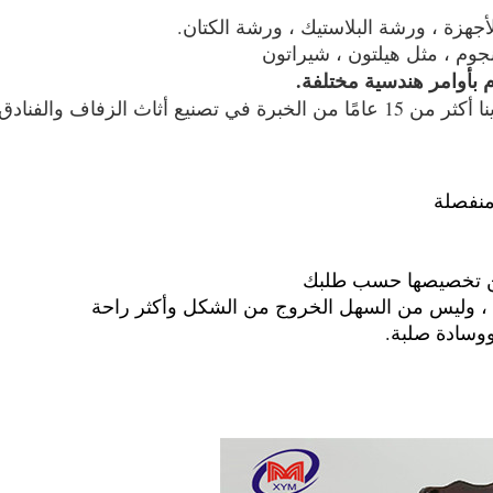
م بأوامر هندسية مختلفة.
منفصلة
فة ، وليس من السهل الخروج من الشكل وأكثر راحة
ووسادة صلبة.