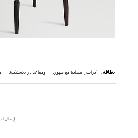
بطاقة:
كراسي مضادة مع ظهور
,
ومقاعد بار بلاستيكية
,
و