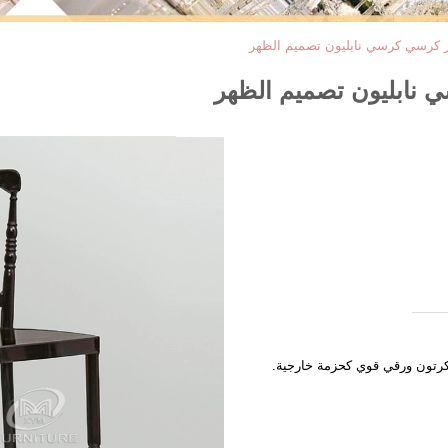
كرتون ورقي قوي كحزمة خارجية.