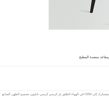
مقاعد منضدة المطبخ