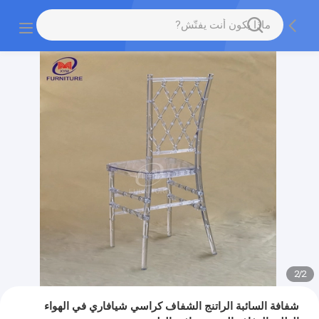
2
/
2
شفافة السائبة الراتنج الشفاف كراسي شيافاري في الهواء