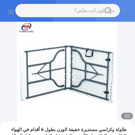
2
/
2
طاولة وكراسي مستديرة خفيفة الوزن بطول 6 أقدام في الهواء